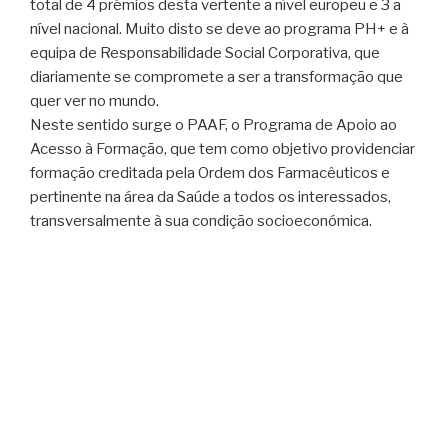
total de 4 prémios desta vertente a nível europeu e 3 a
nível nacional. Muito disto se deve ao programa PH+ e à
equipa de Responsabilidade Social Corporativa, que
diariamente se compromete a ser a transformação que
quer ver no mundo.
Neste sentido surge o PAAF, o Programa de Apoio ao
Acesso à Formação, que tem como objetivo providenciar
formação creditada pela Ordem dos Farmacêuticos e
pertinente na área da Saúde a todos os interessados,
transversalmente à sua condição socioeconómica.