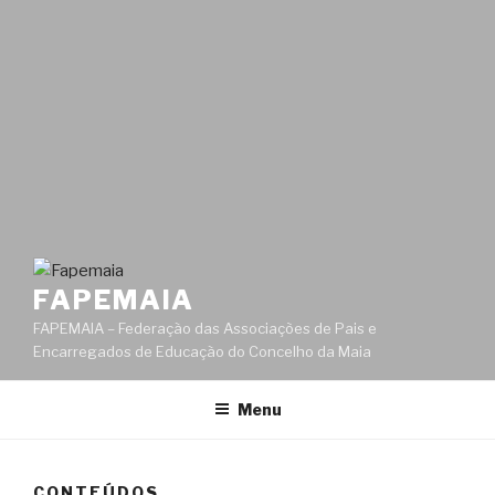
FAPEMAIA
FAPEMAIA – Federação das Associações de Pais e
Encarregados de Educação do Concelho da Maia
Menu
CONTEÚDOS