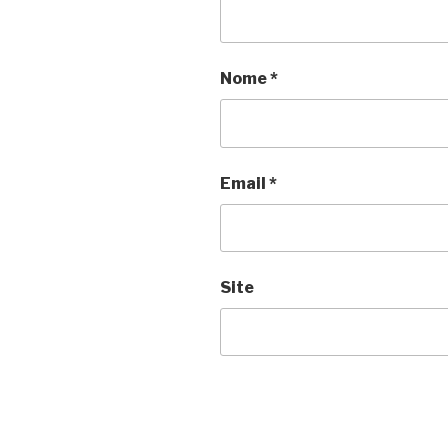
Nome
*
Email
*
Site