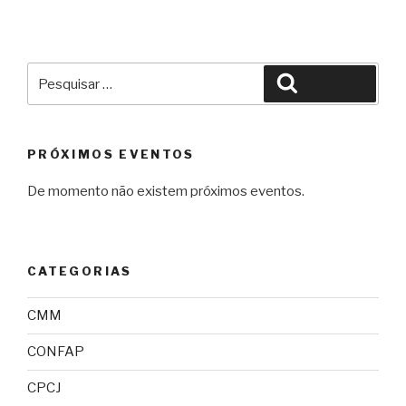
Pesquisar
Pesquisar
por:
PRÓXIMOS EVENTOS
De momento não existem próximos eventos.
CATEGORIAS
CMM
CONFAP
CPCJ