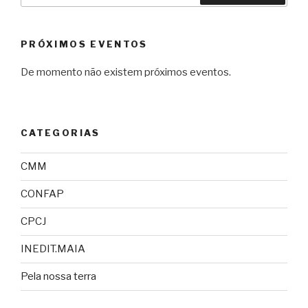
PRÓXIMOS EVENTOS
De momento não existem próximos eventos.
CATEGORIAS
CMM
CONFAP
CPCJ
INEDIT.MAIA
Pela nossa terra