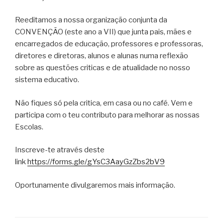
Reeditamos a nossa organização conjunta da
CONVENÇÃO (este ano a VII) que junta pais, mães e
encarregados de educação, professores e professoras,
diretores e diretoras, alunos e alunas numa reflexão
sobre as questões criticas e de atualidade no nosso
sistema educativo.
Não fiques só pela critica, em casa ou no café. Vem e
participa com o teu contributo para melhorar as nossas
Escolas.
Inscreve-te através deste
link
https://forms.gle/gYsC3AayGzZbs2bV9
Oportunamente divulgaremos mais informação.