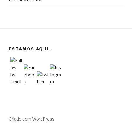
Pela nossa terra
ESTAMOS AQUI..
Criado com WordPress