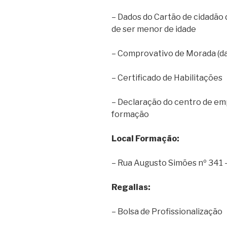
– Dados do Cartão de cidadão
de ser menor de idade
– Comprovativo de Morada (da
– Certificado de Habilitações
– Declaração do centro de em
formação
Local Formação:
– Rua Augusto Simões nº 341 
Regalias:
– Bolsa de Profissionalização