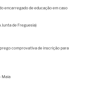
 do encarregado de educação em caso
 Junta de Freguesia)
prego comprovativa de inscrição para
– Maia