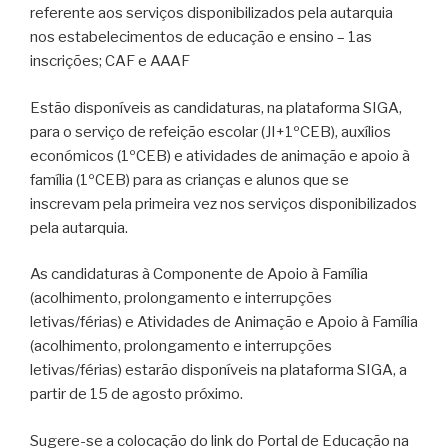
referente aos serviços disponibilizados pela autarquia
nos estabelecimentos de educação e ensino – 1as
inscrições; CAF e AAAF
Estão disponíveis as candidaturas, na plataforma SIGA,
para o serviço de refeição escolar (JI+1ºCEB), auxílios
económicos (1ºCEB) e atividades de animação e apoio à
família (1ºCEB) para as crianças e alunos que se
inscrevam pela primeira vez nos serviços disponibilizados
pela autarquia.
As candidaturas à Componente de Apoio à Família
(acolhimento, prolongamento e interrupções
letivas/férias) e Atividades de Animação e Apoio à Família
(acolhimento, prolongamento e interrupções
letivas/férias) estarão disponíveis na plataforma SIGA, a
partir de 15 de agosto próximo.
Sugere-se a colocação do link do Portal de Educação na