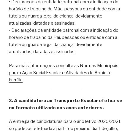
• Declarações da entidade patronal com a indicação do
horário de trabalho da Mãe, pessoas ou entidade com a
tutela ou guarda legal da criança, devidamente
atualizadas, datadas e assinadas;
• Declarações da entidade patronal com a indicação do
horário de trabalho da Pai, pessoas ou entidade com a
tutela ou guarda legal da criança, devidamente
atualizadas, datadas e assinadas.
Para mais informações consulte as
Normas Municipais
para a Ação Social Escolar e Atividades de Apoio à
Família
.
3. A candidatura ao
Transporte Escolar
efetua-se
no formato utilizado nos anos anteriores.
A entrega de candidaturas para o ano letivo 2020/2021
só pode ser efetuada a partir do próximo dia 1 de julho,