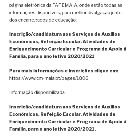
página eletrónica da FAPEMAIA, onde estão todas as
informações disponíveis, para melhor divulgação junto
dos encarregados de educação:
Inscrição/candidatura aos Serviços de Auxílios
Económicos, Refeição Escolar, Atividades de
Enriquecimento Curricular e Programa de Apoio à
Família, para o ano letivo 2020/2021
Para mais informações e inscrições clique em:
https://www.cm-maia.pt/pages/1806
Informação disponibilizada:
Inscrição/candidatura aos Serviços de Auxílios
Económicos, Refeição Escolar, Atividades de
Enriquecimento Curricular e Programa de Apoio à
Família, para o ano letivo 2020/2021.