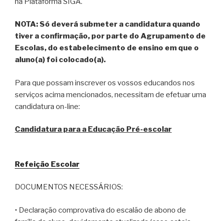
na Plataforma SIGA.
NOTA: Só deverá submeter a candidatura quando
tiver a confirmação, por parte do Agrupamento de
Escolas, do estabelecimento de ensino em que o
aluno(a) foi colocado(a).
Para que possam inscrever os vossos educandos nos
serviços acima mencionados, necessitam de efetuar uma
candidatura on-line:
Candidatura para a Educação Pré-escolar
Refeição Escolar
DOCUMENTOS NECESSÁRIOS:
• Declaração comprovativa do escalão de abono de