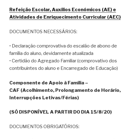
Refeição Escolar, Auxílios Económicos (AE) e
Atividades de Enriquecimento Curricular (AEC)
DOCUMENTOS NECESSÁRIOS:
• Declaração comprovativa do escalão de abono de
família do aluno, devidamente atualizada
• Certidão do Agregado Familiar (comprovativo dos
contribuintes do aluno e Encarregado de Educação)
Componente de Apoio à Família –
CAF (Acolhimento, Prolongamento de Horário,
Interrupções Letivas/Férias)
(SÓ DISPONÍVEL A PARTIR DO DIA 15/8/20)
DOCUMENTOS OBRIGATÓRIOS: