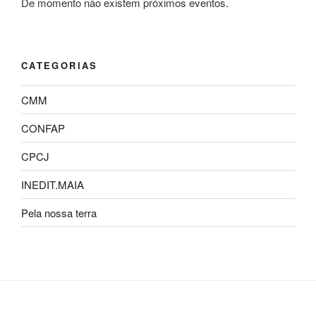
De momento não existem próximos eventos.
CATEGORIAS
CMM
CONFAP
CPCJ
INEDIT.MAIA
Pela nossa terra