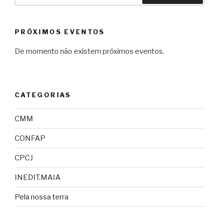
PRÓXIMOS EVENTOS
De momento não existem próximos eventos.
CATEGORIAS
CMM
CONFAP
CPCJ
INEDIT.MAIA
Pela nossa terra