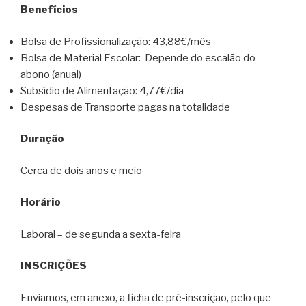
Benefícios
Bolsa de Profissionalização: 43,88€/mês
Bolsa de Material Escolar: Depende do escalão do
abono (anual)
Subsídio de Alimentação: 4,77€/dia
Despesas de Transporte pagas na totalidade
Duração
Cerca de dois anos e meio
Horário
Laboral – de segunda a sexta-feira
INSCRIÇÕES
Enviamos, em anexo, a ficha de pré-inscrição, pelo que