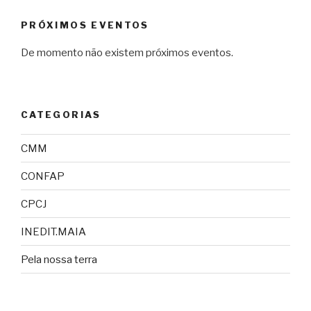
PRÓXIMOS EVENTOS
De momento não existem próximos eventos.
CATEGORIAS
CMM
CONFAP
CPCJ
INEDIT.MAIA
Pela nossa terra