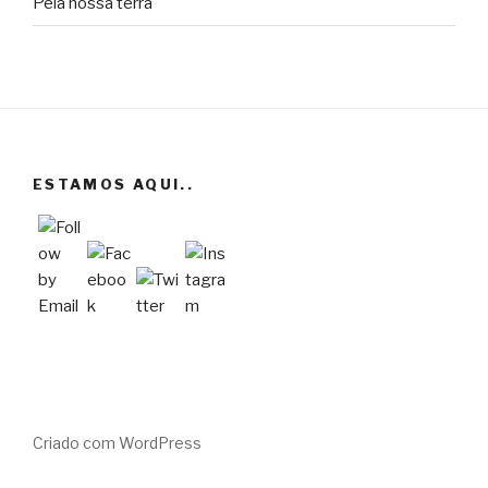
Pela nossa terra
ESTAMOS AQUI..
Criado com WordPress