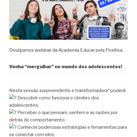
Divulgamos webinar da Academia Educar pela Positiva.
Venha “mergulhar” no mundo dos adolescentes!
Nesta sessão surpreendente e transformadora* poderá:
Descobrir como funciona o cérebro dos
adolescentes;
Perceber o que pensam, sentem e as razões por
detrás do comportamento;
Conhecer poderosas estratégias e ferramentas para
se conectar com eles;