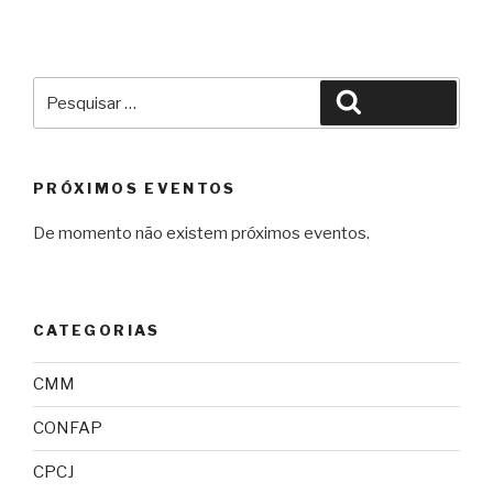
Pesquisar
Pesquisar
por:
PRÓXIMOS EVENTOS
De momento não existem próximos eventos.
CATEGORIAS
CMM
CONFAP
CPCJ