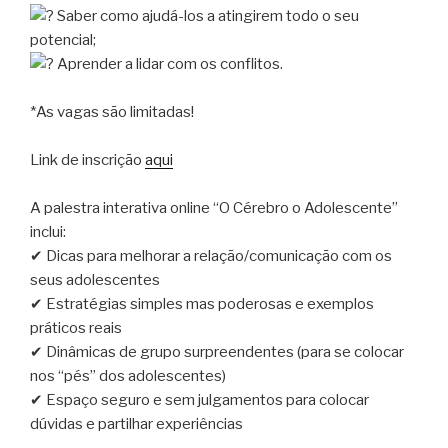
Saber como ajudá-los a atingirem todo o seu
potencial;
Aprender a lidar com os conflitos.
*As vagas são limitadas!
Link de inscrição
aqui
A palestra interativa online “O Cérebro o Adolescente”
inclui:
✔ Dicas para melhorar a relação/comunicação com os
seus adolescentes
✔ Estratégias simples mas poderosas e exemplos
práticos reais
✔ Dinâmicas de grupo surpreendentes (para se colocar
nos “pés” dos adolescentes)
✔ Espaço seguro e sem julgamentos para colocar
dúvidas e partilhar experiências