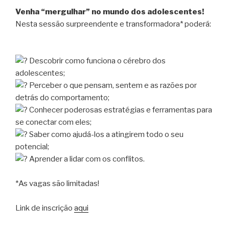
Venha “mergulhar” no mundo dos adolescentes!
Nesta sessão surpreendente e transformadora* poderá:
Descobrir como funciona o cérebro dos
adolescentes;
Perceber o que pensam, sentem e as razões por
detrás do comportamento;
Conhecer poderosas estratégias e ferramentas para
se conectar com eles;
Saber como ajudá-los a atingirem todo o seu
potencial;
Aprender a lidar com os conflitos.
*As vagas são limitadas!
Link de inscrição
aqui