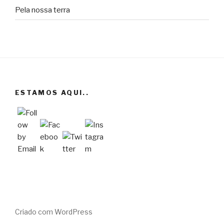
Pela nossa terra
ESTAMOS AQUI..
Criado com WordPress