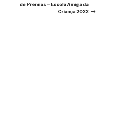
de Prémios – Escola Amiga da
Criança 2022