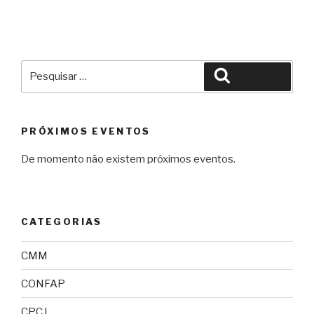
Pesquisar
Pesquisar
por:
PRÓXIMOS EVENTOS
De momento não existem próximos eventos.
CATEGORIAS
CMM
CONFAP
CPCJ