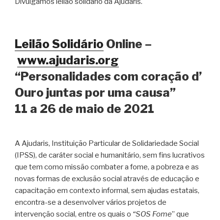
Divulgamos leilão solidário da Ajudaris.
Leilão Solidário
Online –
www.ajudaris.org
“Personalidades com coração d’
Ouro juntas por uma causa”
11 a 26 de maio de 2021
A Ajudaris, Instituição Particular de Solidariedade Social
(IPSS), de caráter social e humanitário, sem fins lucrativos
que tem como missão combater a fome, a pobreza e as
novas formas de exclusão social através de educação e
capacitação em contexto informal, sem ajudas estatais,
encontra-se a desenvolver vários projetos de
intervenção social, entre os quais o
“SOS Fome
” que