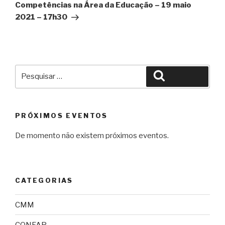
Competências na Área da Educação – 19 maio
2021 – 17h30
Pesquisar
Pesquisar
por:
PRÓXIMOS EVENTOS
De momento não existem próximos eventos.
CATEGORIAS
CMM
CONFAP