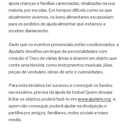
apoia crianças e famílias carenciadas, sinalizadas na sua
maioria, por escolas. Em tempos difíceis como os que
atualmente vivemos, os bens alimentares escasseiam
para os pedidos de ajuda alimentar que estamos a
receber diariamente.
Dado que os eventos presenciais estão condicionados, a
Ajudaris desafiou um leque de personalidades com
coração d’ Ouro de várias áreas a doarem um objeto que
conte uma história, como instrumentos musicais, jóias,
peças de vestuário, obras de arte e curiosidades.
Para esta iniciativa ter sucesso e conseguir os fundos
necessários, precisa da ajuda de todos! Quem desejar
licitar os objetos poderá fazê-lo em
www.ajudaris.org
e,
quem não conseguir, poderá ajudar na divulgação e
partilha por amigos, familiares, redes sociais e mass
media.